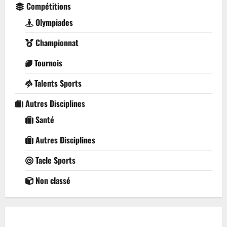
Compétitions
Olympiades
Championnat
Tournois
Talents Sports
Autres Disciplines
Santé
Autres Disciplines
Tacle Sports
Non classé