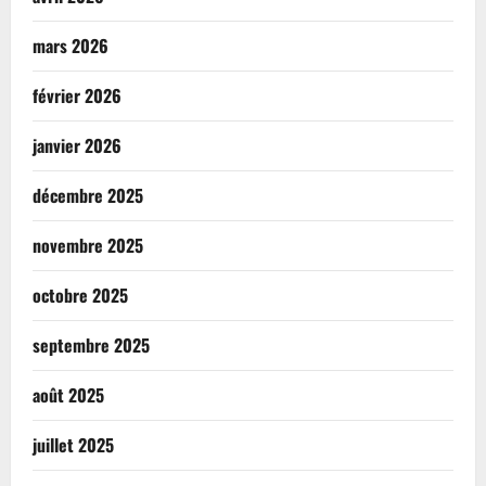
mars 2026
février 2026
janvier 2026
décembre 2025
novembre 2025
octobre 2025
septembre 2025
août 2025
juillet 2025