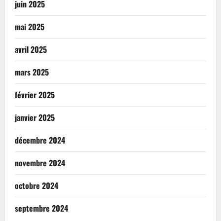
juin 2025
mai 2025
avril 2025
mars 2025
février 2025
janvier 2025
décembre 2024
novembre 2024
octobre 2024
septembre 2024