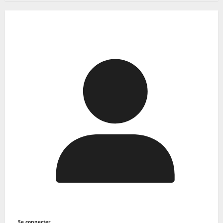
Se connecter