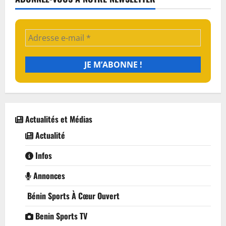
Actualités et Médias
Actualité
Infos
Annonces
Bénin Sports À Cœur Ouvert
Benin Sports TV