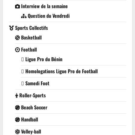
Interview de la semaine
Question du Vendredi
Sports Collectifs
Basketball
Football
Ligue Pro du Bénin
Homologations Ligue Pro de Football
Samedi Foot
Roller-Sports
Beach Soccer
Handball
Volley-ball