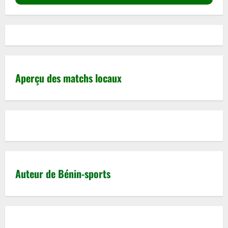
Aperçu des matchs locaux
Auteur de Bénin-sports