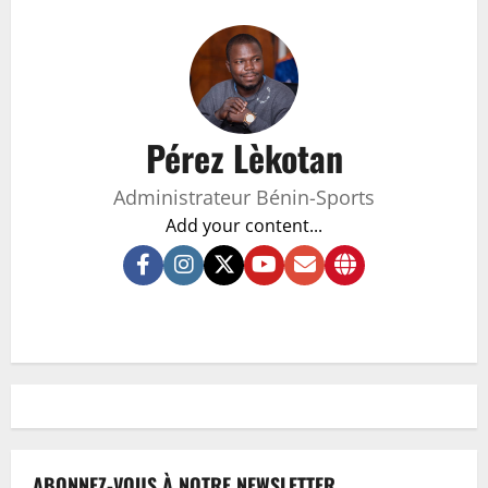
Pérez Lèkotan
Administrateur Bénin-Sports
Add your content...
ABONNEZ-VOUS À NOTRE NEWSLETTER