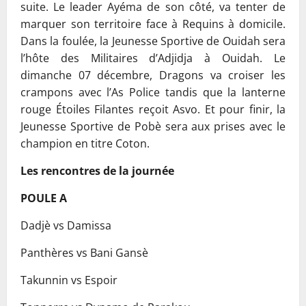
suite. Le leader Ayéma de son côté, va tenter de
marquer son territoire face à Requins à domicile.
Dans la foulée, la Jeunesse Sportive de Ouidah sera
l’hôte des Militaires d’Adjidja à Ouidah. Le
dimanche 07 décembre, Dragons va croiser les
crampons avec l’As Police tandis que la lanterne
rouge Étoiles Filantes reçoit Asvo. Et pour finir, la
Jeunesse Sportive de Pobè sera aux prises avec le
champion en titre Coton.
Les rencontres de la journée
POULE A
Dadjè vs Damissa
Panthères vs Bani Gansè
Takunnin vs Espoir