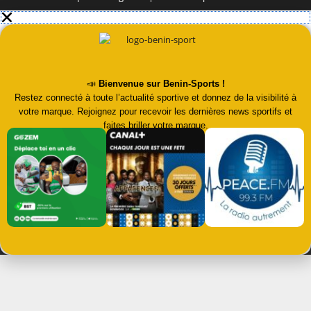
📣
Bienvenue sur Benin-Sports !
Restez connecté à toute l’actualité sportive et donnez de la visibilité à
votre marque. Rejoignez pour recevoir les dernières news sportifs et
faites briller votre marque.