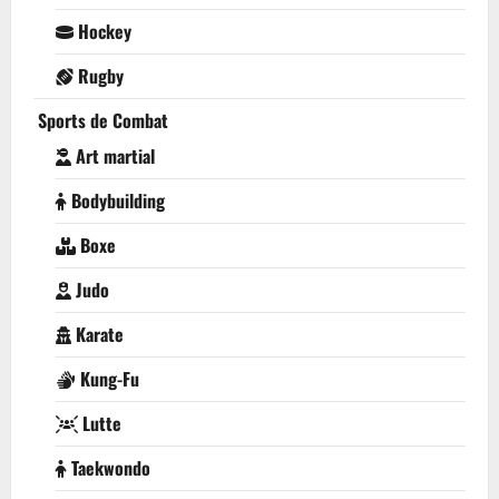
Hockey
Rugby
Sports de Combat
Art martial
Bodybuilding
Boxe
Judo
Karate
Kung-Fu
Lutte
Taekwondo