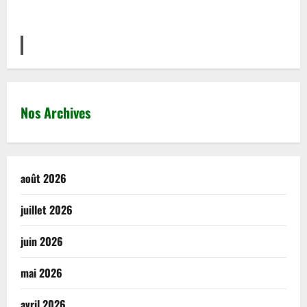
Nos Archives
août 2026
juillet 2026
juin 2026
mai 2026
avril 2026