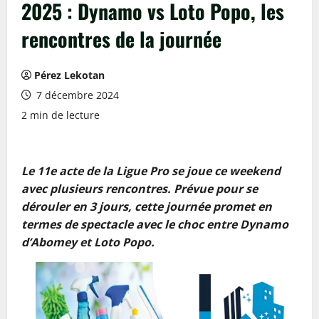
2025 : Dynamo vs Loto Popo, les
rencontres de la journée
Pérez Lekotan
7 décembre 2024
2 min de lecture
Le 11e acte de la Ligue Pro se joue ce weekend
avec plusieurs rencontres. Prévue pour se
dérouler en 3 jours, cette journée promet en
termes de spectacle avec le choc entre Dynamo
d’Abomey et Loto Popo.