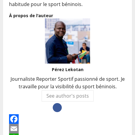
habitude pour le sport béninois.
À propos de l'auteur
Pérez Lekotan
Journaliste Reporter Sportif passionné de sport. Je
travaille pour la visibilité du sport béninois.
See author's posts
Facebook