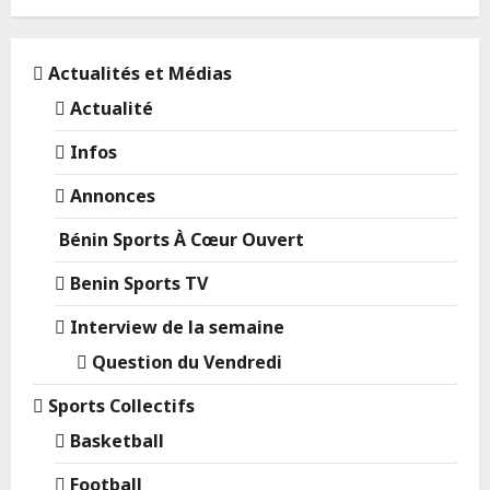
Actualités et Médias
Actualité
Infos
Annonces
Bénin Sports À Cœur Ouvert
Benin Sports TV
Interview de la semaine
Question du Vendredi
Sports Collectifs
Basketball
Football