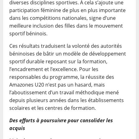
diverses disciplines sportives. À cela s’ajoute une
participation féminine de plus en plus importante
dans les compétitions nationales, signe d’une
meilleure inclusion des filles dans le mouvement
sportif béninois.
Ces résultats traduisent la volonté des autorités
béninoises de bâtir un modèle de développement
sportif durable reposant sur la formation,
l’encadrement et l’excellence. Pour les
responsables du programme, la réussite des
Amazones U20 n’est pas un hasard, mais
l’aboutissement d’un travail méthodique mené
depuis plusieurs années dans les établissements
scolaires et les centres de formation.
Des efforts à poursuivre pour consolider les
acquis