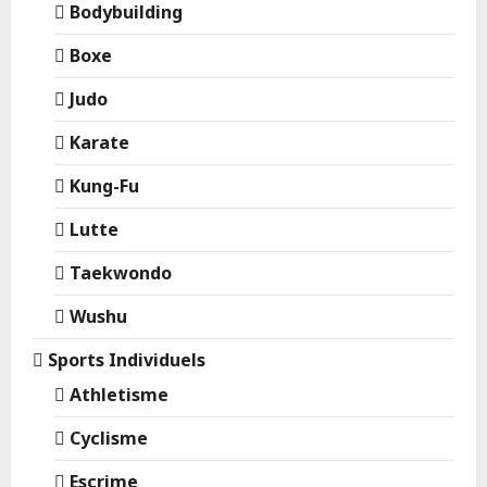
Bodybuilding
Boxe
Judo
Karate
Kung-Fu
Lutte
Taekwondo
Wushu
Sports Individuels
Athletisme
Cyclisme
Escrime