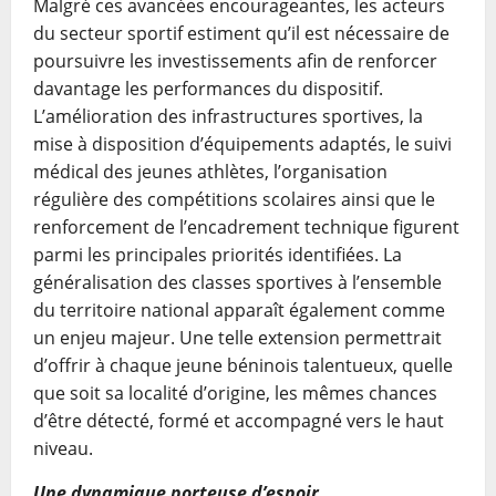
Malgré ces avancées encourageantes, les acteurs
du secteur sportif estiment qu’il est nécessaire de
poursuivre les investissements afin de renforcer
davantage les performances du dispositif.
L’amélioration des infrastructures sportives, la
mise à disposition d’équipements adaptés, le suivi
médical des jeunes athlètes, l’organisation
régulière des compétitions scolaires ainsi que le
renforcement de l’encadrement technique figurent
parmi les principales priorités identifiées. La
généralisation des classes sportives à l’ensemble
du territoire national apparaît également comme
un enjeu majeur. Une telle extension permettrait
d’offrir à chaque jeune béninois talentueux, quelle
que soit sa localité d’origine, les mêmes chances
d’être détecté, formé et accompagné vers le haut
niveau.
Une dynamique porteuse d’espoir