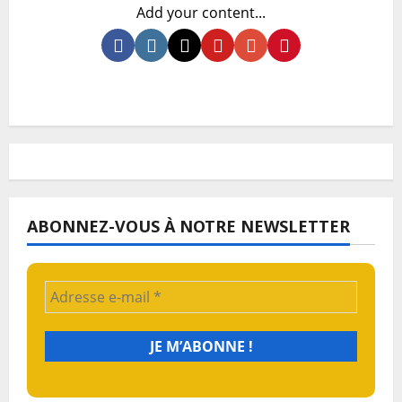
Add your content...
ABONNEZ-VOUS À NOTRE NEWSLETTER