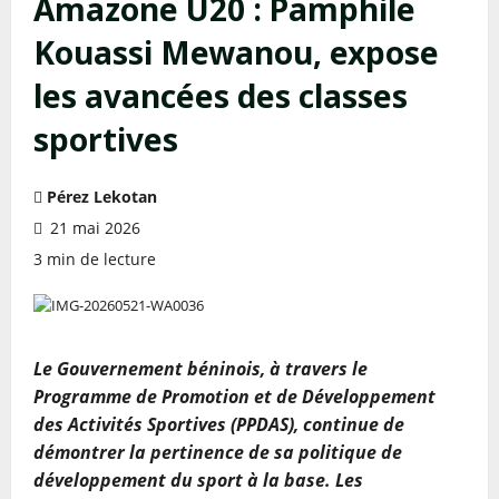
Amazone U20 : Pamphile
Kouassi Mewanou, expose
les avancées des classes
sportives
Pérez Lekotan
21 mai 2026
3 min de lecture
Le Gouvernement béninois, à travers le
Programme de Promotion et de Développement
des Activités Sportives (PPDAS), continue de
démontrer la pertinence de sa politique de
développement du sport à la base. Les