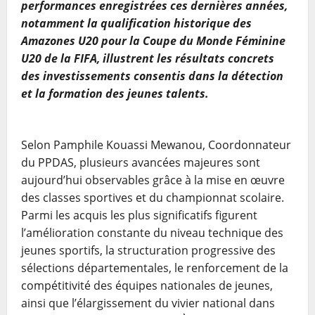
performances enregistrées ces dernières années,
notamment la qualification historique des
Amazones U20 pour la Coupe du Monde Féminine
U20 de la FIFA, illustrent les résultats concrets
des investissements consentis dans la détection
et la formation des jeunes talents.
Selon Pamphile Kouassi Mewanou, Coordonnateur
du PPDAS, plusieurs avancées majeures sont
aujourd’hui observables grâce à la mise en œuvre
des classes sportives et du championnat scolaire.
Parmi les acquis les plus significatifs figurent
l’amélioration constante du niveau technique des
jeunes sportifs, la structuration progressive des
sélections départementales, le renforcement de la
compétitivité des équipes nationales de jeunes,
ainsi que l’élargissement du vivier national dans