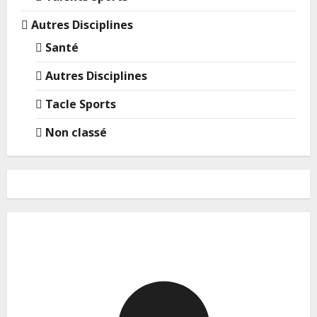
Autres Disciplines
Santé
Autres Disciplines
Tacle Sports
Non classé