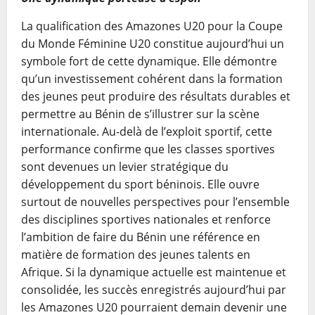
La qualification des Amazones U20 pour la Coupe
du Monde Féminine U20 constitue aujourd’hui un
symbole fort de cette dynamique. Elle démontre
qu’un investissement cohérent dans la formation
des jeunes peut produire des résultats durables et
permettre au Bénin de s’illustrer sur la scène
internationale. Au-delà de l’exploit sportif, cette
performance confirme que les classes sportives
sont devenues un levier stratégique du
développement du sport béninois. Elle ouvre
surtout de nouvelles perspectives pour l’ensemble
des disciplines sportives nationales et renforce
l’ambition de faire du Bénin une référence en
matière de formation des jeunes talents en
Afrique. Si la dynamique actuelle est maintenue et
consolidée, les succès enregistrés aujourd’hui par
les Amazones U20 pourraient demain devenir une