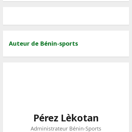
Auteur de Bénin-sports
Pérez Lèkotan
Administrateur Bénin-Sports