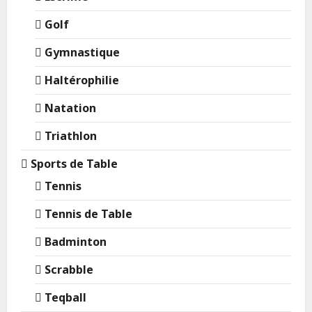
Golf
Gymnastique
Haltérophilie
Natation
Triathlon
Sports de Table
Tennis
Tennis de Table
Badminton
Scrabble
Teqball