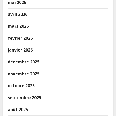
mai 2026
avril 2026
mars 2026
février 2026
janvier 2026
décembre 2025
novembre 2025
octobre 2025
septembre 2025
août 2025