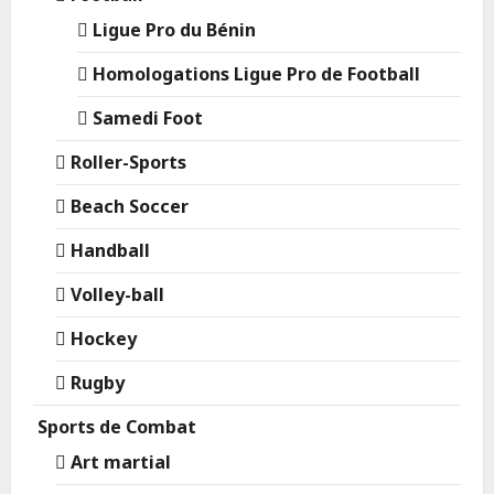
Ligue Pro du Bénin
Homologations Ligue Pro de Football
Samedi Foot
Roller-Sports
Beach Soccer
Handball
Volley-ball
Hockey
Rugby
Sports de Combat
Art martial