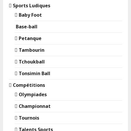
Sports Ludiques
Baby Foot
Base-ball
Petanque
Tambourin
Tchoukball
Tonsimin Ball
Compétitions
Olympiades
Championnat
Tournois
Talents Sports