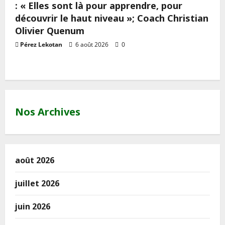
: « Elles sont là pour apprendre, pour
découvrir le haut niveau »; Coach Christian
Olivier Quenum
Pérez Lekotan
6 août 2026
0
Nos Archives
août 2026
juillet 2026
juin 2026