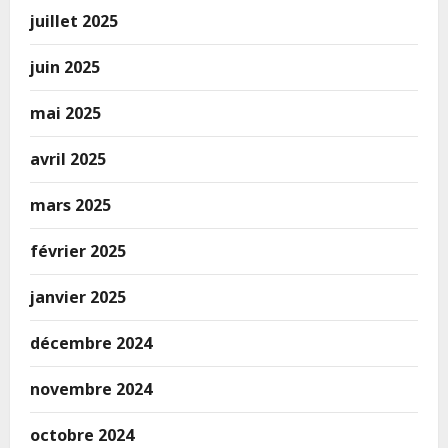
juillet 2025
juin 2025
mai 2025
avril 2025
mars 2025
février 2025
janvier 2025
décembre 2024
novembre 2024
octobre 2024