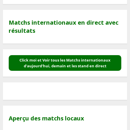
Matchs internationaux en direct avec
résultats
Click moi et Voir tous les Matchs internationaux
d'aujourd'hui, demain et les stand en direct
Aperçu des matchs locaux