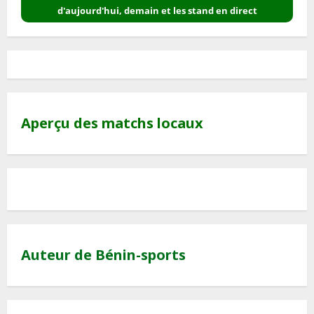
d'aujourd'hui, demain et les stand en direct
Aperçu des matchs locaux
Auteur de Bénin-sports