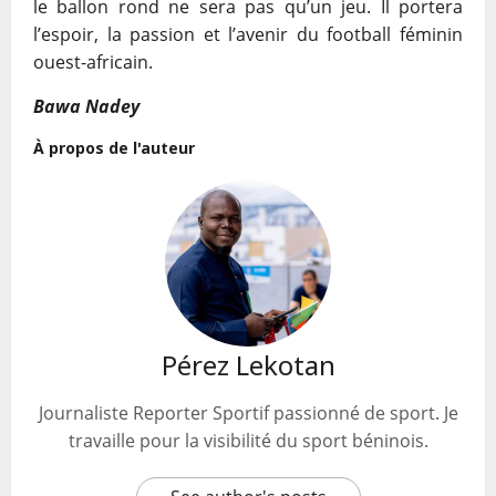
le ballon rond ne sera pas qu’un jeu. Il portera
l’espoir, la passion et l’avenir du football féminin
ouest-africain.
Bawa Nadey
À propos de l'auteur
Pérez Lekotan
Journaliste Reporter Sportif passionné de sport. Je
travaille pour la visibilité du sport béninois.