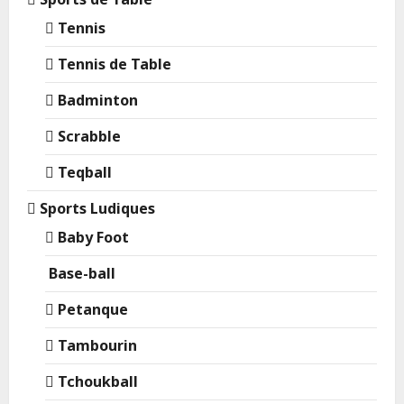
Tennis
Tennis de Table
Badminton
Scrabble
Teqball
Sports Ludiques
Baby Foot
Base-ball
Petanque
Tambourin
Tchoukball