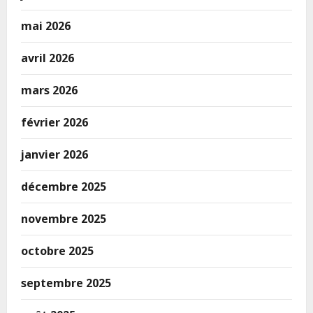
mai 2026
avril 2026
mars 2026
février 2026
janvier 2026
décembre 2025
novembre 2025
octobre 2025
septembre 2025