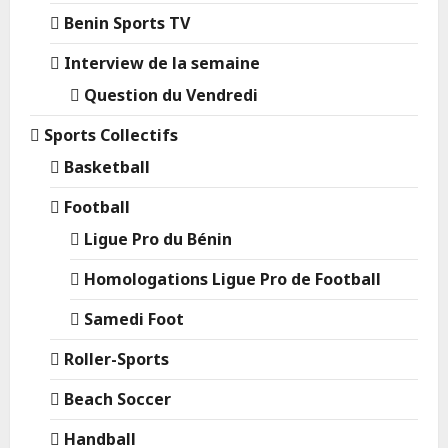
Benin Sports TV
Interview de la semaine
Question du Vendredi
Sports Collectifs
Basketball
Football
Ligue Pro du Bénin
Homologations Ligue Pro de Football
Samedi Foot
Roller-Sports
Beach Soccer
Handball