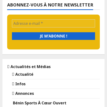
ABONNEZ-VOUS À NOTRE NEWSLETTER
Actualités et Médias
Actualité
Infos
Annonces
Bénin Sports À Cœur Ouvert