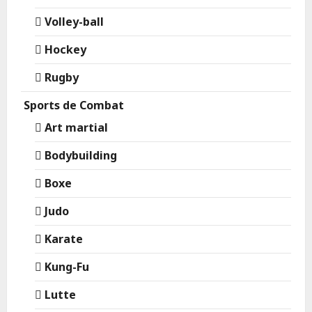
Volley-ball
Hockey
Rugby
Sports de Combat
Art martial
Bodybuilding
Boxe
Judo
Karate
Kung-Fu
Lutte