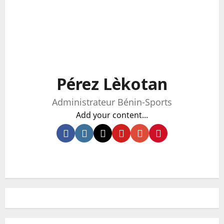
Pérez Lèkotan
Administrateur Bénin-Sports
Add your content...