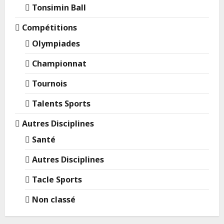
Tonsimin Ball
Compétitions
Olympiades
Championnat
Tournois
Talents Sports
Autres Disciplines
Santé
Autres Disciplines
Tacle Sports
Non classé