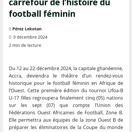
carrefour de l’histoire du
football féminin
Pérez Lekotan
9 décembre 2024
2 min de lecture
Du 12 au 22 décembre 2024, la capitale ghanéenne,
Accra, deviendra le théâtre d’un rendez-vous
historique pour le football féminin en Afrique de
l’Ouest. Cette première édition du tournoi Ufoa-B
U-17 filles regroupera finalement cinq (05) nations
sur les sept (07) que compte l’Union des
Fédérations Ouest Africaines de Football, Zone B.
Elle permettra aux équipes de la zone Ouest B de
préparer les éliminatoires de la Coupe du monde