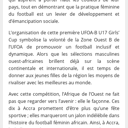
pays, tout en démontrant que la pratique féminine
du football est un levier de développement et
d’émancipation sociale.
L’organisation de cette première UFOA-B U17 Girls’
Cup symbolise la volonté de la Zone Ouest B de
l’UFOA de promouvoir un football inclusif et
dynamique. Alors que les sélections masculines
ouest-africaines brillent déjà sur la scène
continentale et internationale, il est temps de
donner aux jeunes filles de la région les moyens de
rivaliser avec les meilleures au monde.
Avec cette compétition, l’Afrique de l’Ouest ne fait
pas que regarder vers l’avenir : elle le façonne. Ces
dix à Accra promettent d’être plus qu’une fête
sportive ; elles marqueront un jalon indélébile dans
l’histoire du football féminin africain. Ainsi, à Accra,