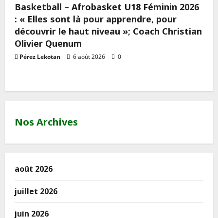
Basketball – Afrobasket U18 Féminin 2026
: « Elles sont là pour apprendre, pour
découvrir le haut niveau »; Coach Christian
Olivier Quenum
Pérez Lekotan
6 août 2026
0
Nos Archives
août 2026
juillet 2026
juin 2026