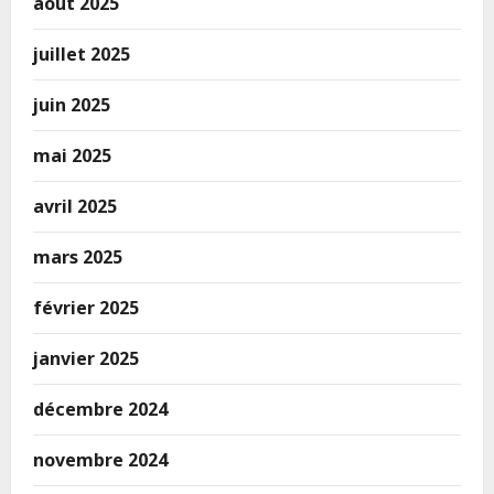
août 2025
juillet 2025
juin 2025
mai 2025
avril 2025
mars 2025
février 2025
janvier 2025
décembre 2024
novembre 2024