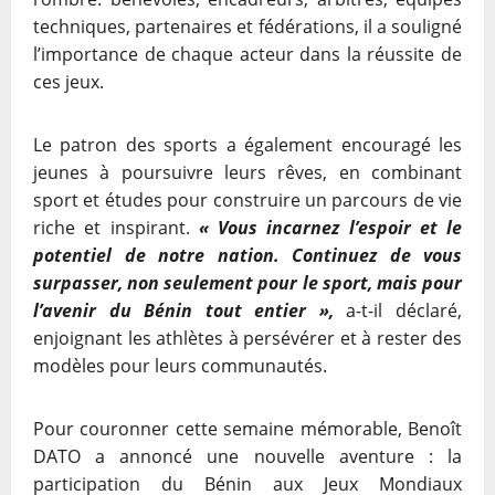
techniques, partenaires et fédérations, il a souligné
l’importance de chaque acteur dans la réussite de
ces jeux.
Le patron des sports a également encouragé les
jeunes à poursuivre leurs rêves, en combinant
sport et études pour construire un parcours de vie
riche et inspirant.
« Vous incarnez l’espoir et le
potentiel de notre nation. Continuez de vous
surpasser, non seulement pour le sport, mais pour
l’avenir du Bénin tout entier »,
a-t-il déclaré,
enjoignant les athlètes à persévérer et à rester des
modèles pour leurs communautés.
Pour couronner cette semaine mémorable, Benoît
DATO a annoncé une nouvelle aventure : la
participation du Bénin aux Jeux Mondiaux