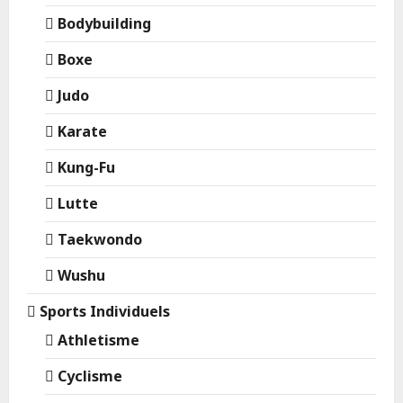
Bodybuilding
Boxe
Judo
Karate
Kung-Fu
Lutte
Taekwondo
Wushu
Sports Individuels
Athletisme
Cyclisme