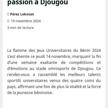
passion à Djougou
Pérez Lekotan
19 novembre 2024
3 min de lecture
La flamme des Jeux Universitaires du Bénin 2024
s’est éteinte ce jeudi 14 novembre, marquant la fin
d’une semaine exaltante de compétitions et
d’émotions au stade omnisports de Djougou. Ce
rendez-vous a rassemblé les meilleurs talents
sportifs universitaires venus des quatre coins du
pays, affirmant une fois de plus la vitalité et la force
de la jeunesse béninoise.