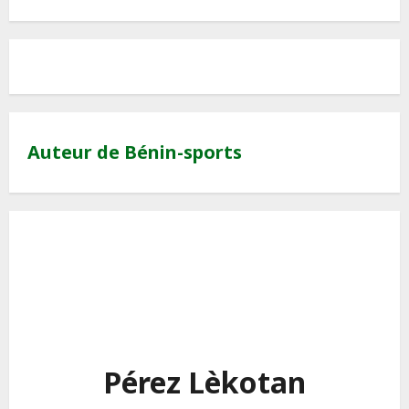
Auteur de Bénin-sports
Pérez Lèkotan