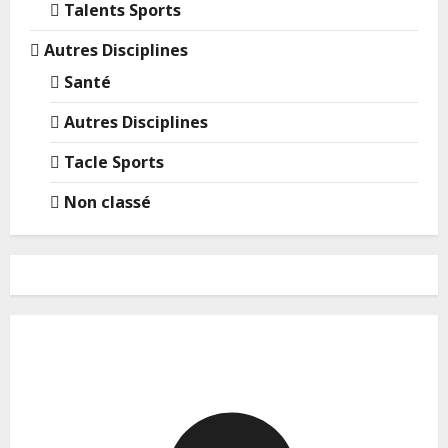
Talents Sports
Autres Disciplines
Santé
Autres Disciplines
Tacle Sports
Non classé