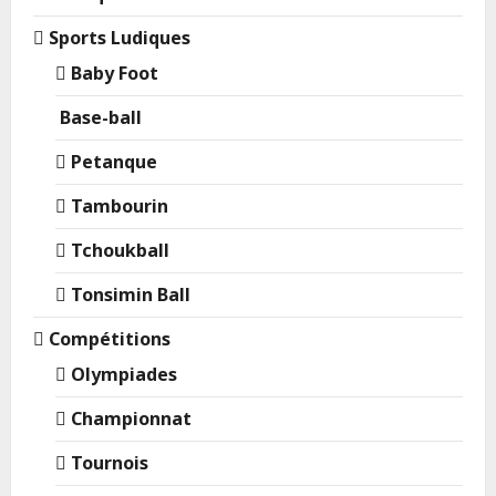
Sports Ludiques
Baby Foot
Base-ball
Petanque
Tambourin
Tchoukball
Tonsimin Ball
Compétitions
Olympiades
Championnat
Tournois