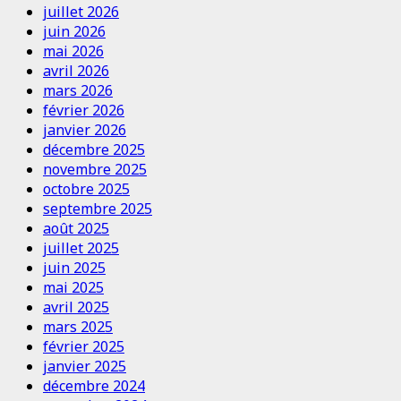
juillet 2026
juin 2026
mai 2026
avril 2026
mars 2026
février 2026
janvier 2026
décembre 2025
novembre 2025
octobre 2025
septembre 2025
août 2025
juillet 2025
juin 2025
mai 2025
avril 2025
mars 2025
février 2025
janvier 2025
décembre 2024