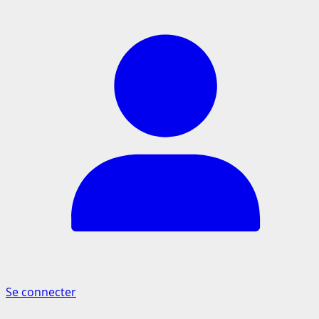
Se connecter