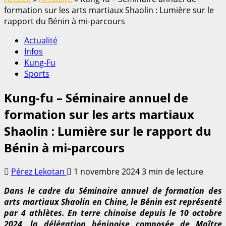
formation sur les arts martiaux Shaolin : Lumière sur le
rapport du Bénin à mi-parcours
Actualité
Infos
Kung-Fu
Sports
Kung-fu – Séminaire annuel de
formation sur les arts martiaux
Shaolin : Lumière sur le rapport du
Bénin à mi-parcours
Pérez Lekotan
1 novembre 2024
3 min de lecture
Dans le cadre du Séminaire annuel de formation des
arts martiaux Shaolin en Chine, le Bénin est représenté
par 4 athlètes. En terre chinoise depuis le 10 octobre
2024, la délégation béninoise composée de Maître