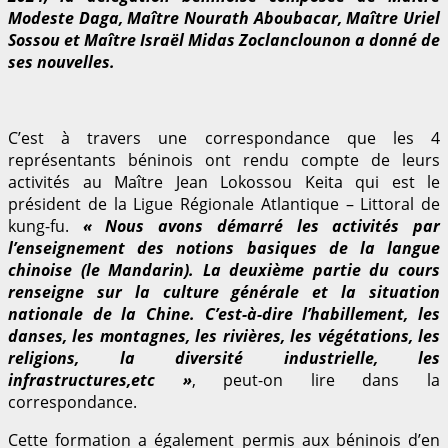
Modeste Daga, Maître Nourath Aboubacar, Maître Uriel
Sossou et Maître Israël Midas Zoclanclounon a donné de
ses nouvelles.
C’est à travers une correspondance que les 4
représentants béninois ont rendu compte de leurs
activités au Maître Jean Lokossou Keita qui est le
président de la Ligue Régionale Atlantique – Littoral de
kung-fu.
« Nous avons démarré les activités par
l’enseignement des notions basiques de la langue
chinoise (le Mandarin). La deuxième partie du cours
renseigne sur la culture générale et la situation
nationale de la Chine. C’est-à-dire l’habillement, les
danses, les montagnes, les rivières, les végétations, les
religions, la diversité industrielle, les
infrastructures,etc »
, peut-on lire dans la
correspondance.
Cette formation a également permis aux béninois d’en