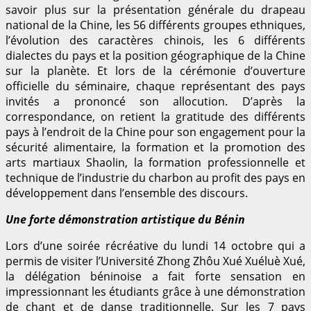
savoir plus sur la présentation générale du drapeau
national de la Chine, les 56 différents groupes ethniques,
l’évolution des caractères chinois, les 6 différents
dialectes du pays et la position géographique de la Chine
sur la planète. Et lors de la cérémonie d’ouverture
officielle du séminaire, chaque représentant des pays
invités a prononcé son allocution. D’après la
correspondance, on retient la gratitude des différents
pays à l’endroit de la Chine pour son engagement pour la
sécurité alimentaire, la formation et la promotion des
arts martiaux Shaolin, la formation professionnelle et
technique de l’industrie du charbon au profit des pays en
développement dans l’ensemble des discours.
Une forte démonstration artistique du Bénin
Lors d’une soirée récréative du lundi 14 octobre qui a
permis de visiter l’Université Zhong Zhôu Xué Xuéluè Xué,
la délégation béninoise a fait forte sensation en
impressionnant les étudiants grâce à une démonstration
de chant et de danse traditionnelle. Sur les 7 pays