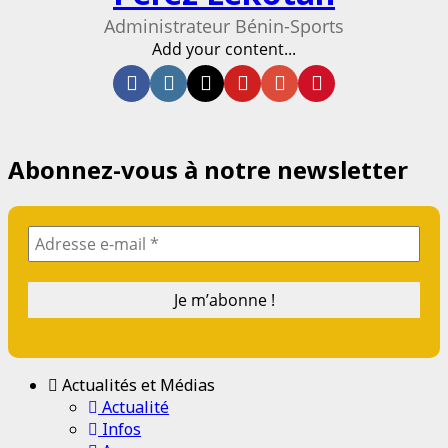
Administrateur Bénin-Sports
Add your content...
Facebook
Instagram
Twitter
Youtube
Email
Website
Abonnez-vous à notre newsletter
Actualités et Médias
Actualité
Infos