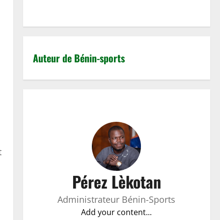
Auteur de Bénin-sports
t
Pérez Lèkotan
Administrateur Bénin-Sports
Add your content...