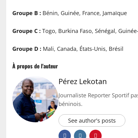
Groupe B :
Bénin, Guinée, France, Jamaïque
Groupe C :
Togo, Burkina Faso, Sénégal, Guinée
Groupe D :
Mali, Canada, États-Unis, Brésil
À propos de l'auteur
Pérez Lekotan
Journaliste Reporter Sportif pas
béninois.
See author's posts