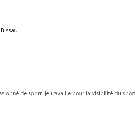
-Bissau
sionné de sport. Je travaille pour la visibilité du spor