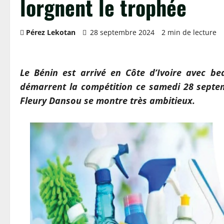
lorgnent le trophée
Pérez Lekotan
28 septembre 2024
2 min de lecture
Le Bénin est arrivé en Côte d’Ivoire avec b
démarrent la compétition ce samedi 28 septem
Fleury Dansou se montre très ambitieux.