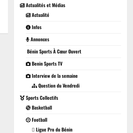
Actualités et Médias
Actualité
Infos
Annonces
Bénin Sports À Cœur Ouvert
Benin Sports TV
Interview de la semaine
Question du Vendredi
Sports Collectifs
Basketball
Football
Ligue Pro du Bénin