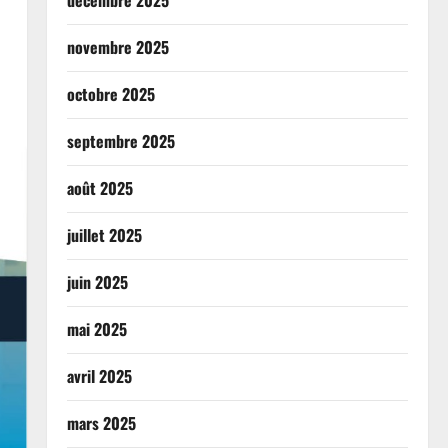
novembre 2025
octobre 2025
septembre 2025
août 2025
juillet 2025
juin 2025
mai 2025
avril 2025
mars 2025