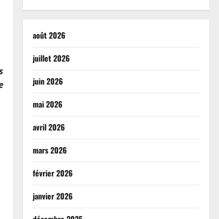
août 2026
juillet 2026
s
juin 2026
e
mai 2026
avril 2026
mars 2026
février 2026
janvier 2026
décembre 2025