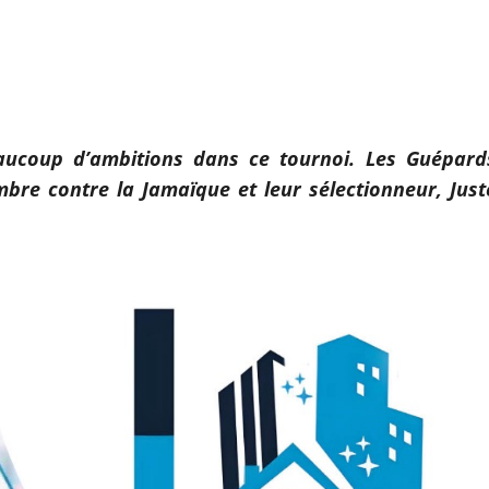
eaucoup d’ambitions dans ce tournoi. Les Guépard
bre contre la Jamaïque et leur sélectionneur, Just