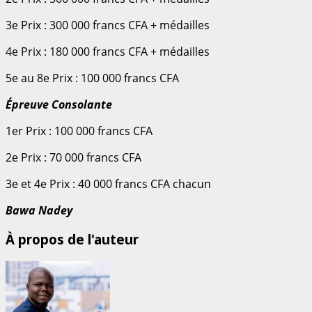
3e Prix : 300 000 francs CFA + médailles
4e Prix : 180 000 francs CFA + médailles
5e au 8e Prix : 100 000 francs CFA
Épreuve Consolante
1er Prix : 100 000 francs CFA
2e Prix : 70 000 francs CFA
3e et 4e Prix : 40 000 francs CFA chacun
Bawa Nadey
À propos de l'auteur