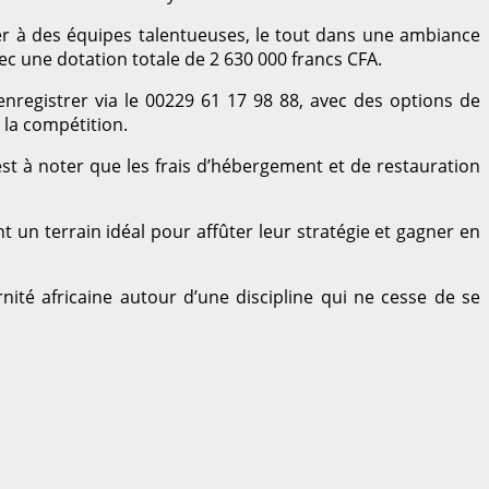
rer à des équipes talentueuses, le tout dans une ambiance
vec une dotation totale de 2 630 000 francs CFA.
enregistrer via le 00229 61 17 98 88, avec des options de
 la compétition.
st à noter que les frais d’hébergement et de restauration
un terrain idéal pour affûter leur stratégie et gagner en
rnité africaine autour d’une discipline qui ne cesse de se