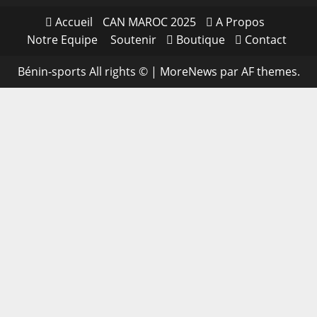
Accueil
CAN MAROC 2025
A Propos
Notre Equipe
Soutenir
Boutique
Contact
Bénin-sports All rights ©
|
MoreNews
par AF themes.