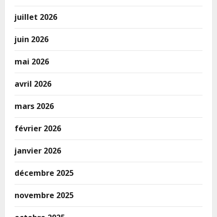
juillet 2026
juin 2026
mai 2026
avril 2026
mars 2026
février 2026
janvier 2026
décembre 2025
novembre 2025