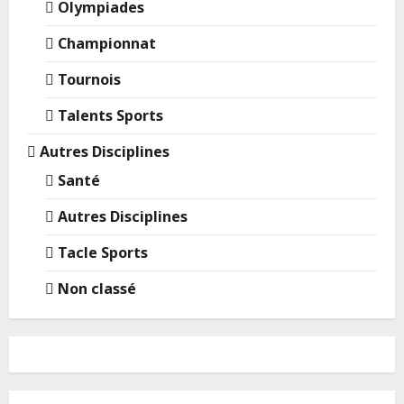
Olympiades
Championnat
Tournois
Talents Sports
Autres Disciplines
Santé
Autres Disciplines
Tacle Sports
Non classé