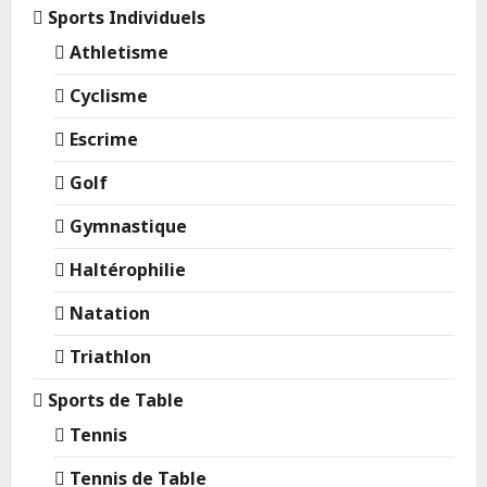
Sports Individuels
Athletisme
Cyclisme
Escrime
Golf
Gymnastique
Haltérophilie
Natation
Triathlon
Sports de Table
Tennis
Tennis de Table