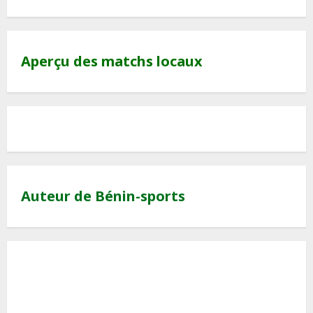
Aperçu des matchs locaux
Auteur de Bénin-sports