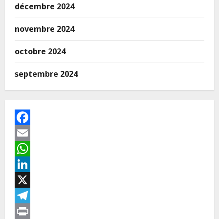
décembre 2024
novembre 2024
octobre 2024
septembre 2024
Facebook
Email
WhatsApp
LinkedIn
X
Telegram