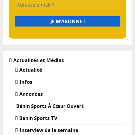
Actualités et Médias
Actualité
Infos
Annonces
Bénin Sports À Cœur Ouvert
Benin Sports TV
Interview de la semaine