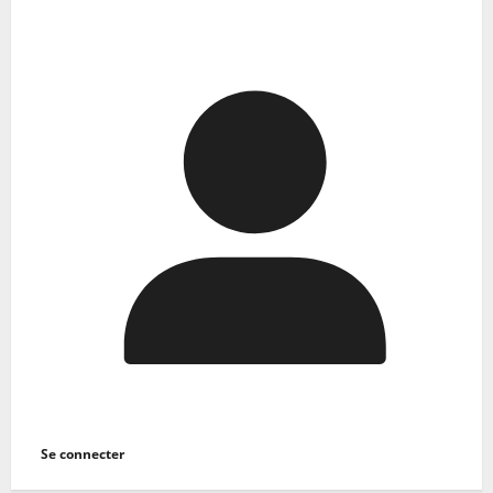
Se connecter