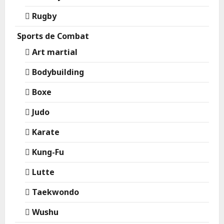
Rugby
Sports de Combat
Art martial
Bodybuilding
Boxe
Judo
Karate
Kung-Fu
Lutte
Taekwondo
Wushu