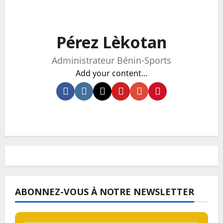
Pérez Lèkotan
Administrateur Bénin-Sports
Add your content...
ABONNEZ-VOUS À NOTRE NEWSLETTER