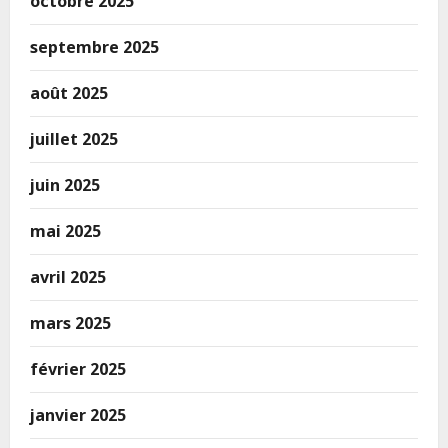
octobre 2025
septembre 2025
août 2025
juillet 2025
juin 2025
mai 2025
avril 2025
mars 2025
février 2025
janvier 2025