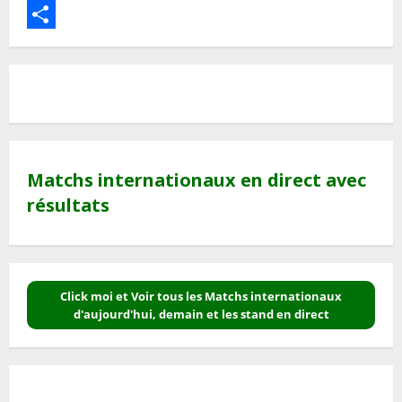
Print
Partager
Matchs internationaux en direct avec
résultats
Click moi et Voir tous les Matchs internationaux
d'aujourd'hui, demain et les stand en direct