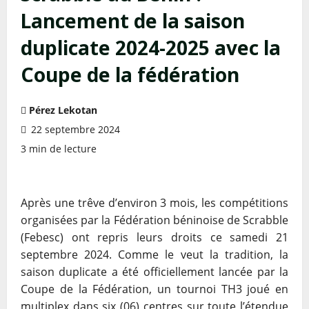
Lancement de la saison
duplicate 2024-2025 avec la
Coupe de la fédération
Pérez Lekotan
22 septembre 2024
3 min de lecture
Après une trêve d’environ 3 mois, les compétitions
organisées par la Fédération béninoise
de Scrabble
(Febesc) ont repris leurs droits ce samedi 21
septembre 2024. Comme le
veut la tradition, la
saison duplicate a été officiellement lancée par la
Coupe de la
Fédération, un tournoi TH3 joué en
multiplex dans six (06) centres sur toute l’étendue