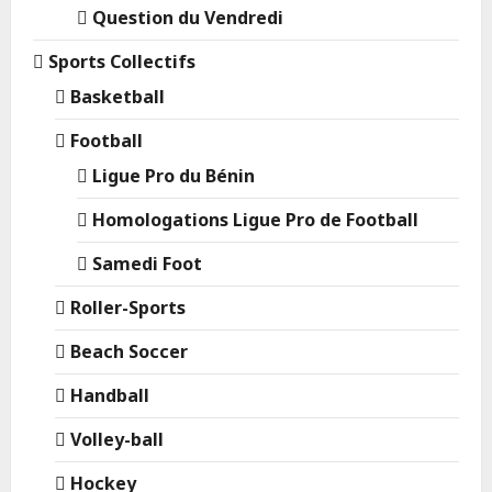
Question du Vendredi
Sports Collectifs
Basketball
Football
Ligue Pro du Bénin
Homologations Ligue Pro de Football
Samedi Foot
Roller-Sports
Beach Soccer
Handball
Volley-ball
Hockey