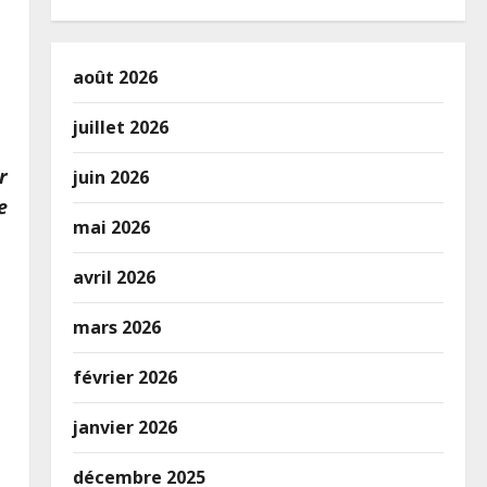
août 2026
juillet 2026
r
juin 2026
e
mai 2026
avril 2026
mars 2026
février 2026
janvier 2026
décembre 2025