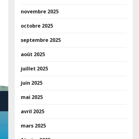
novembre 2025
octobre 2025
septembre 2025
août 2025
juillet 2025
juin 2025
mai 2025
avril 2025
mars 2025