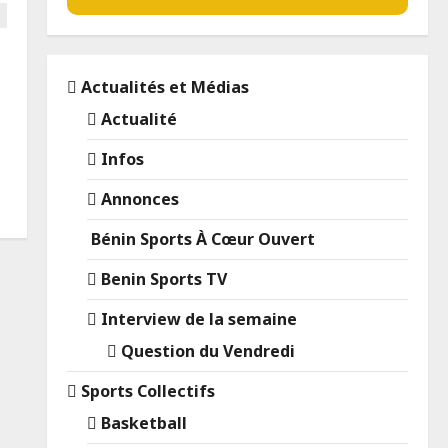
Actualités et Médias
Actualité
Infos
Annonces
Bénin Sports À Cœur Ouvert
Benin Sports TV
Interview de la semaine
Question du Vendredi
Sports Collectifs
Basketball