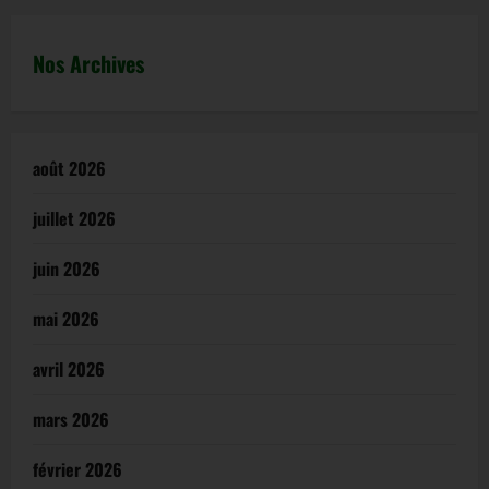
Nos Archives
août 2026
juillet 2026
juin 2026
mai 2026
avril 2026
mars 2026
février 2026