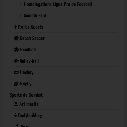
Homologations Ligue Pro de Football
Samedi Foot
Roller-Sports
Beach Soccer
Handball
Volley-ball
Hockey
Rugby
Sports de Combat
Art martial
Bodybuilding
Boxe