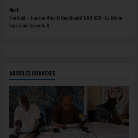
Next:
Football – Tournoi Ufoa-B Qualificatif CAN U20 : Le Bénin
logé dans la poule A
ARTICLES CONNEXES