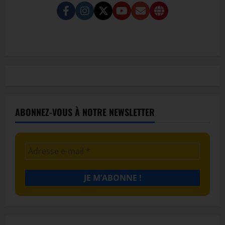
ABONNEZ-VOUS À NOTRE NEWSLETTER