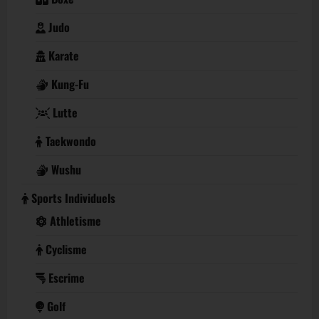
Judo
Karate
Kung-Fu
Lutte
Taekwondo
Wushu
Sports Individuels
Athletisme
Cyclisme
Escrime
Golf