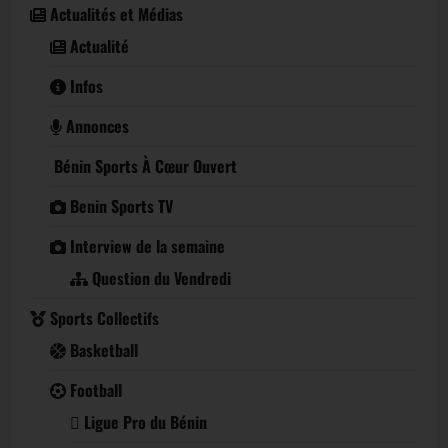
Actualités et Médias
Actualité
Infos
Annonces
Bénin Sports À Cœur Ouvert
Benin Sports TV
Interview de la semaine
Question du Vendredi
Sports Collectifs
Basketball
Football
Ligue Pro du Bénin