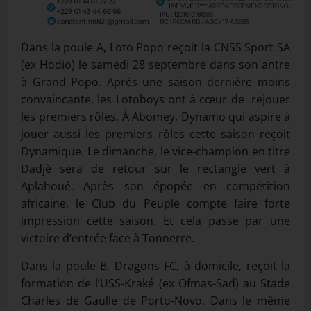
Dans la poule A, Loto Popo reçoit la CNSS Sport SA
(ex Hodio) le samedi 28 septembre dans son antre
à Grand Popo. Après une saison dernière moins
convaincante, les Lotoboys ont à cœur de rejouer
les premiers rôles. À Abomey, Dynamo qui aspire à
jouer aussi les premiers rôles cette saison reçoit
Dynamique. Le dimanche, le vice-champion en titre
Dadjè sera de retour sur le rectangle vert à
Aplahoué. Après son épopée en compétition
africaine, le Club du Peuple compte faire forte
impression cette saison. Et cela passe par une
victoire d’entrée face à Tonnerre.
Dans la poule B, Dragons FC, à domicile, reçoit la
formation de l’USS-Kraké (ex Ofmas-Sad) au Stade
Charles de Gaulle de Porto-Novo. Dans le même