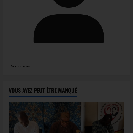
Se connecter
VOUS AVEZ PEUT-ÊTRE MANQUÉ