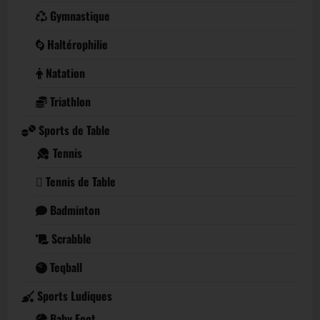
Gymnastique
Haltérophilie
Natation
Triathlon
Sports de Table
Tennis
Tennis de Table
Badminton
Scrabble
Teqball
Sports Ludiques
Baby Foot