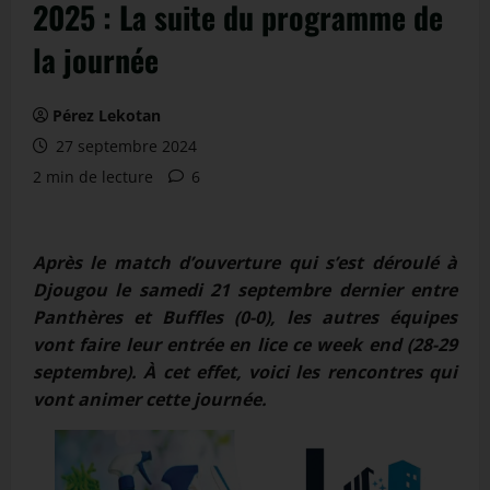
2025 : La suite du programme de
la journée
Pérez Lekotan
27 septembre 2024
2 min de lecture
6
Après le match d’ouverture qui s’est déroulé à
Djougou le samedi 21 septembre dernier entre
Panthères et Buffles (0-0), les autres équipes
vont faire leur entrée en lice ce week end (28-29
septembre). À cet effet, voici les rencontres qui
vont animer cette journée.