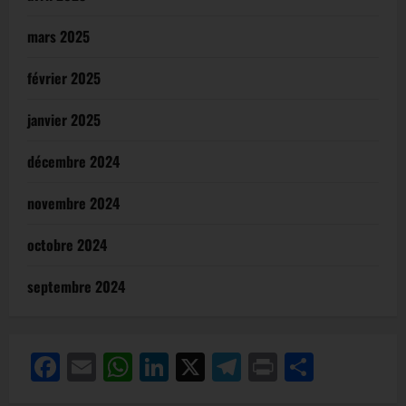
mars 2025
février 2025
janvier 2025
décembre 2024
novembre 2024
octobre 2024
septembre 2024
Facebook
Email
WhatsApp
LinkedIn
X
Telegram
Print
Partag