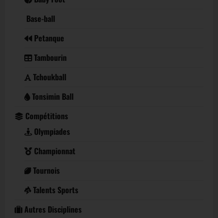
Base-ball
Petanque
Tambourin
Tchoukball
Tonsimin Ball
Compétitions
Olympiades
Championnat
Tournois
Talents Sports
Autres Disciplines