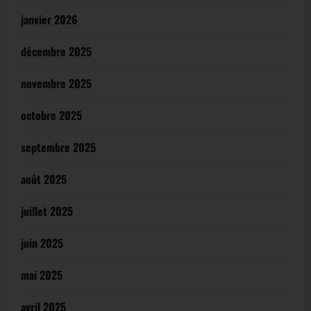
janvier 2026
décembre 2025
novembre 2025
octobre 2025
septembre 2025
août 2025
juillet 2025
juin 2025
mai 2025
avril 2025