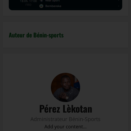
Auteur de Bénin-sports
Pérez Lèkotan
Administrateur Bénin-Sports
Add your content...