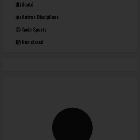
Santé
Autres Disciplines
Tacle Sports
Non classé