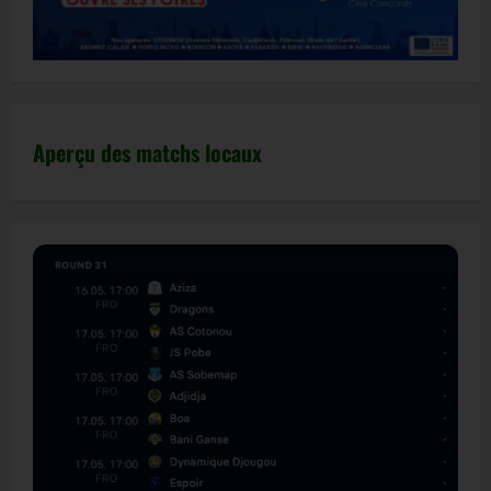
Aperçu des matchs locaux