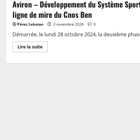
Aviron – Développement du Système Sporti
ligne de mire du Cnos Ben
Pérez Lekotan
3 novembre 2024
0
Démarrée, le lundi 28 octobre 2024, la deuxième phas
Lire la suite