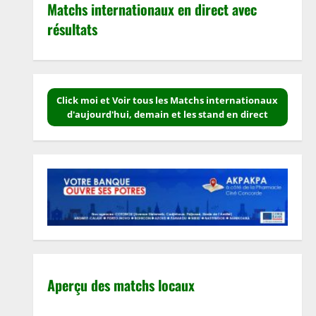
Matchs internationaux en direct avec
résultats
Click moi et Voir tous les Matchs internationaux
d'aujourd'hui, demain et les stand en direct
Aperçu des matchs locaux