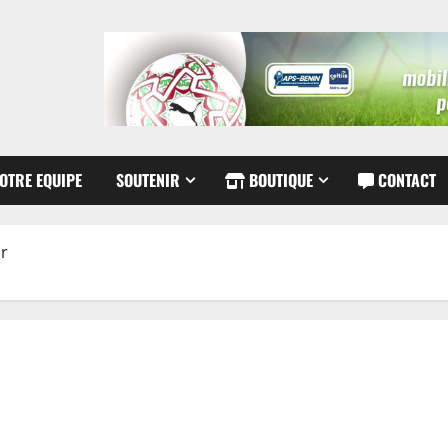
OTRE EQUIPE
SOUTENIR
BOUTIQUE
CONTACT
r