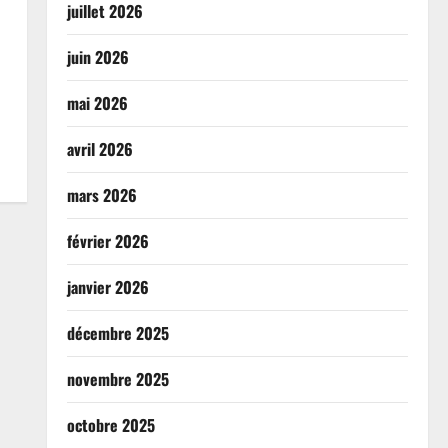
juillet 2026
juin 2026
mai 2026
avril 2026
mars 2026
février 2026
janvier 2026
décembre 2025
novembre 2025
octobre 2025