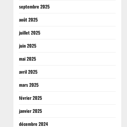
septembre 2025
août 2025
juillet 2025
juin 2025
mai 2025
avril 2025
mars 2025
février 2025
janvier 2025
décembre 2024