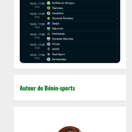
Auteur de Bénin-sports