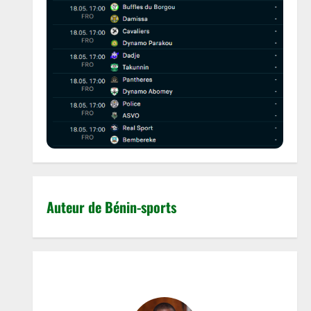
Auteur de Bénin-sports