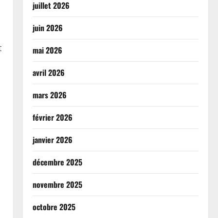
juillet 2026
juin 2026
t
mai 2026
avril 2026
mars 2026
février 2026
janvier 2026
décembre 2025
novembre 2025
octobre 2025