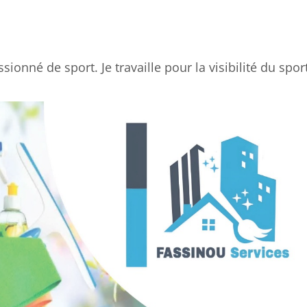
sionné de sport. Je travaille pour la visibilité du spor