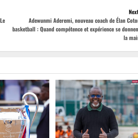
Next
 Le
Adewunmi Aderemi, nouveau coach de Élan Coto
basketball : Quand compétence et expérience se donnen
la mai