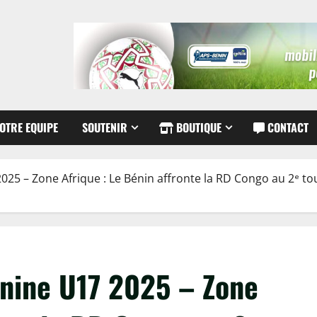
OTRE EQUIPE
SOUTENIR
BOUTIQUE
CONTACT
25 – Zone Afrique : Le Bénin affronte la RD Congo au 2ᵉ to
nine U17 2025 – Zone