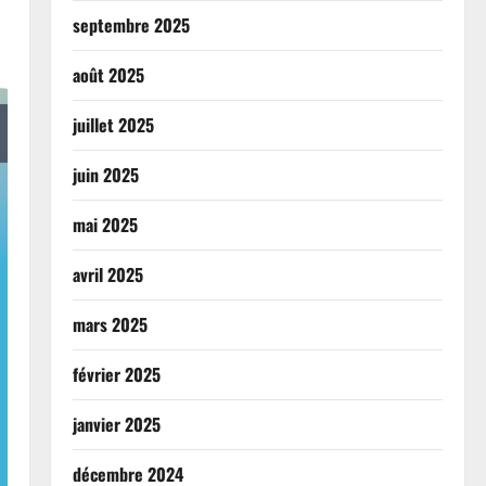
septembre 2025
août 2025
juillet 2025
juin 2025
mai 2025
avril 2025
mars 2025
février 2025
janvier 2025
décembre 2024